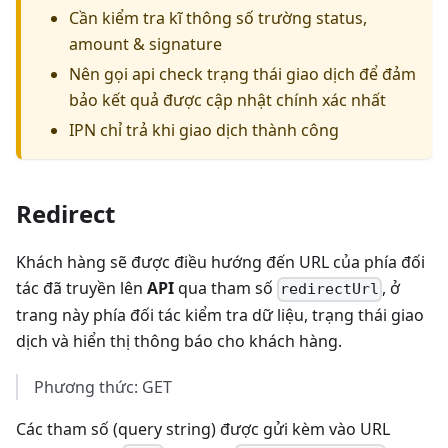
Cần kiểm tra kĩ thông số trường status,
amount & signature
Nên gọi api check trạng thái giao dịch để đảm
bảo kết quả được cập nhật chính xác nhất
IPN chỉ trả khi giao dịch thành công
Redirect
Khách hàng sẽ được điều hướng đến URL của phía đối
tác đã truyền lên
API
qua tham số
, ở
redirectUrl
trang này phía đối tác kiểm tra dữ liệu, trạng thái giao
dịch và hiển thị thông báo cho khách hàng.
Phương thức: GET
Các tham số (query string) được gửi kèm vào URL