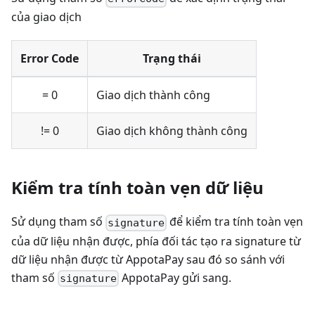
của giao dịch
Error Code
Trạng thái
= 0
Giao dịch thành công
!= 0
Giao dịch không thành công
Kiểm tra tính toàn vẹn dữ liệu
Sử dụng tham số
để kiểm tra tính toàn vẹn
signature
của dữ liệu nhận được, phía đối tác tạo ra signature từ
dữ liệu nhận được từ AppotaPay sau đó so sánh với
tham số
AppotaPay gửi sang.
signature