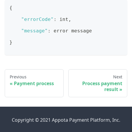
{
"errorCode"
:
 int
,
"message"
:
 error message
}
Previous
Next
Payment process
Process payment
result
Copyright © 2021 Appota Payment Platform, Inc.