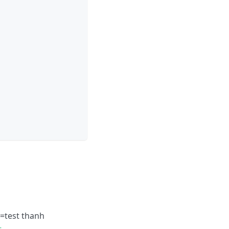
=test thanh