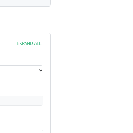
EXPAND ALL