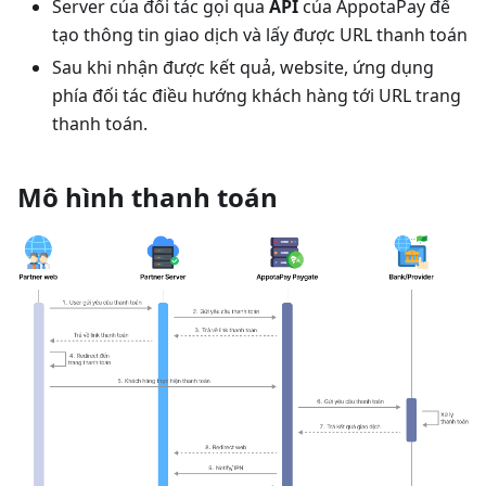
Server của đối tác gọi qua
API
của AppotaPay để
tạo thông tin giao dịch và lấy được URL thanh toán
Sau khi nhận được kết quả, website, ứng dụng
phía đối tác điều hướng khách hàng tới URL trang
thanh toán.
Mô hình thanh toán