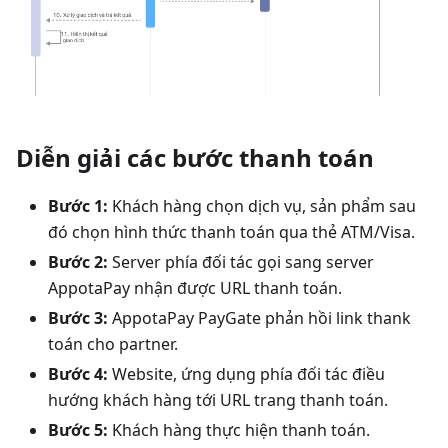
Diễn giải các bước thanh toán
Bước 1:
Khách hàng chọn dịch vụ, sản phẩm sau
đó chọn hình thức thanh toán qua thẻ ATM/Visa.
Bước 2:
Server phía đối tác gọi sang server
AppotaPay nhận được URL thanh toán.
Bước 3:
AppotaPay PayGate phản hồi link thank
toán cho partner.
Bước 4:
Website, ứng dụng phía đối tác điều
hướng khách hàng tới URL trang thanh toán.
Bước 5:
Khách hàng thực hiện thanh toán.