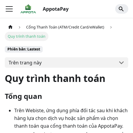
AppotaPay
Cổng Thanh Toán (ATM/Credit Card/eWallet)
Quy trình thanh toán
Phiên bản: Lastest
Trên trang này
Quy trình thanh toán
Tổng quan
Trên Webiste, ứng dụng phía đối tác sau khi khách
hàng lựa chọn dịch vụ hoặc sản phẩm và chọn
thanh toán qua cổng thanh toán của AppotaPay.