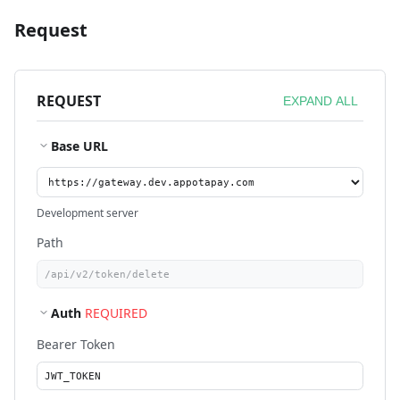
Request
REQUEST
EXPAND ALL
Base URL
Development server
Path
Auth
REQUIRED
Bearer Token