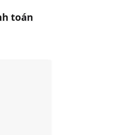
nh toán