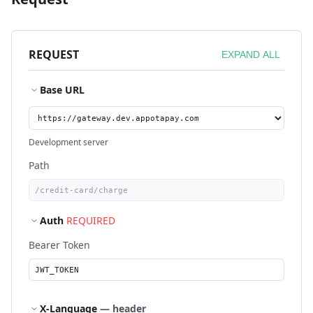
REQUEST
EXPAND ALL
Base URL
Development server
Path
Auth
REQUIRED
Bearer Token
X-Language
— header