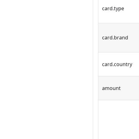
card.type
card.brand
card.country
amount