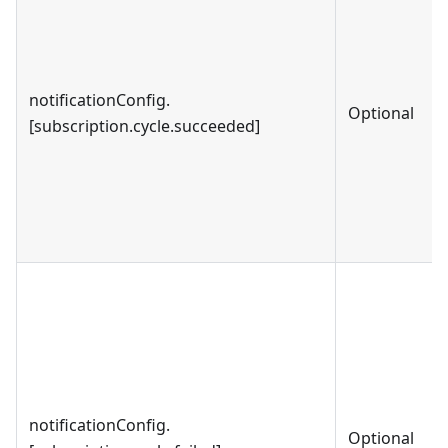
notificationConfig.
Optional
[subscription.cycle.succeeded]
notificationConfig.
Optional