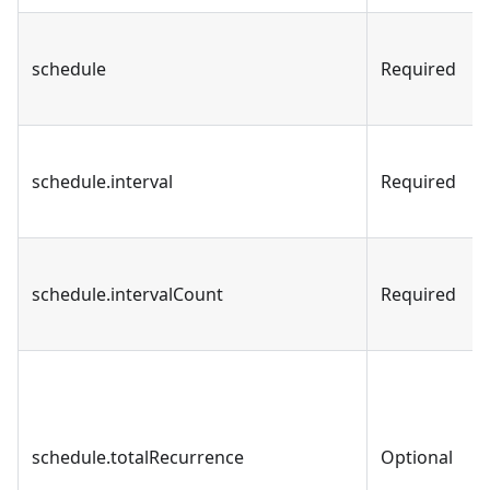
schedule
Required
schedule.interval
Required
schedule.intervalCount
Required
schedule.totalRecurrence
Optional