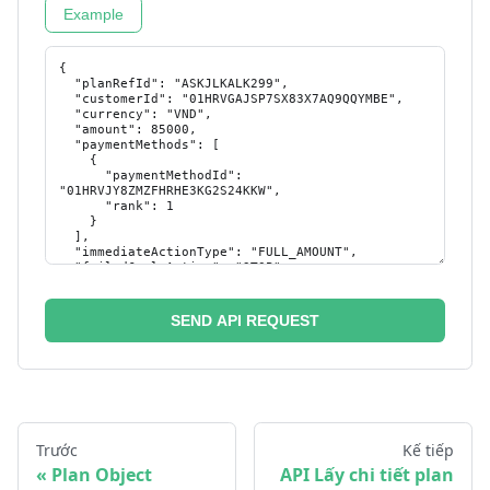
Example
SEND API REQUEST
Trước
Kế tiếp
Plan Object
API Lấy chi tiết plan