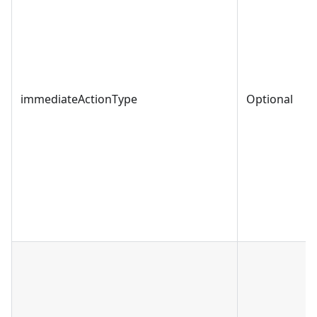
immediateActionType
Optional