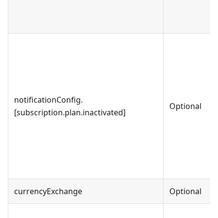
notificationConfig.
Optional
[subscription.plan.inactivated]
currencyExchange
Optional