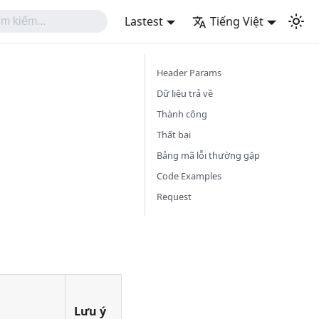
Lastest
Tiếng Việt
Header Params
Dữ liệu trả về
Thành công
Thất bại
Bảng mã lỗi thường gặp
Code Examples
Request
Lưu ý