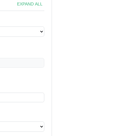
EXPAND ALL