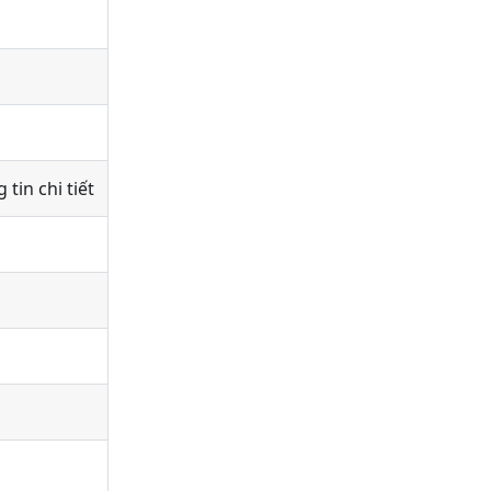
tin chi tiết